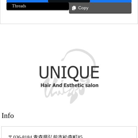
Threads
Copy
Info
〒036-8184 青森県弘前市松森町85