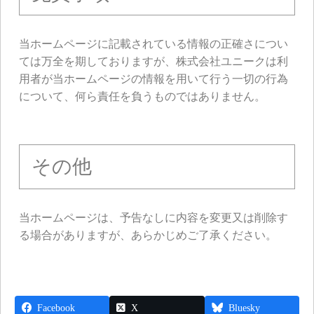
当ホームページに記載されている情報の正確さについ
ては万全を期しておりますが、株式会社ユニークは利
用者が当ホームページの情報を用いて行う一切の行為
について、何ら責任を負うものではありません。
その他
当ホームページは、予告なしに内容を変更又は削除す
る場合がありますが、あらかじめご了承ください。
Facebook
X
Bluesky