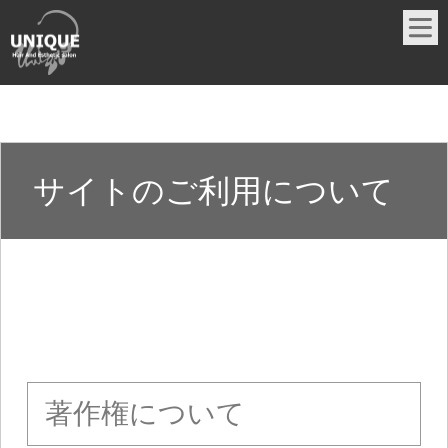
サイトのご利用について
著作権について