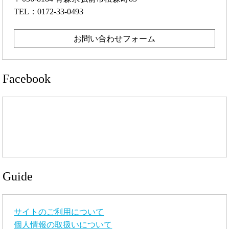
TEL：0172-33-0493
お問い合わせフォーム
Facebook
Guide
サイトのご利用について
個人情報の取扱いについて