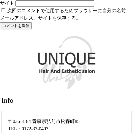
サイト
次回のコメントで使用するためブラウザーに自分の名前、
メールアドレス、サイトを保存する。
Info
〒036-8184 青森県弘前市松森町85
TEL：0172-33-0493