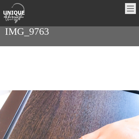
IMG_9763