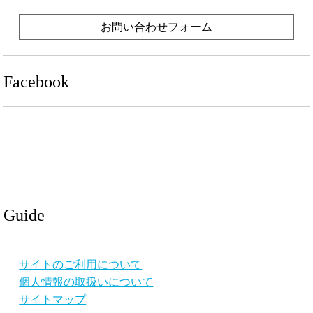
お問い合わせフォーム
Facebook
Guide
サイトのご利用について
個人情報の取扱いについて
サイトマップ